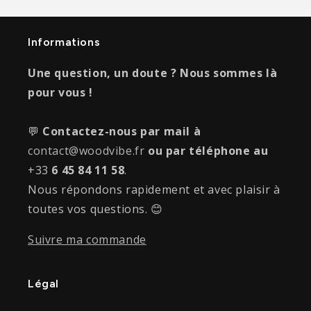
Informations
Une question, un doute ? Nous sommes là
pour vous !
💬
Contactez-nous par mail à
contact@woodvibe.fr
ou par téléphone au
+33
6 45 84 11 58
.
Nous répondons rapidement et avec plaisir à
toutes vos questions. 😊
Suivre ma commande
Légal