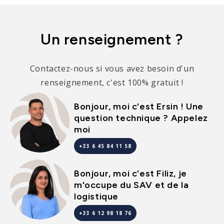
Un renseignement ?
Contactez-nous si vous avez besoin d'un
renseignement, c'est 100% gratuit !
Bonjour, moi c'est Ersin ! Une
question technique ? Appelez
moi
+33 6 45 84 11 58
Bonjour, moi c'est Filiz, je
m'occupe du SAV et de la
logistique
+33 6 12 98 18 76