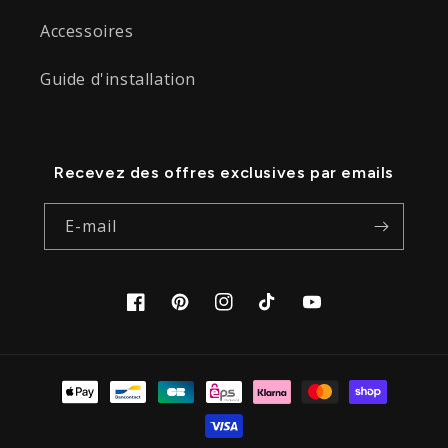
Accessoires
Guide d'installation
Recevez des offres exclusives par emails
E-mail
Facebook
Pinterest
Instagram
TikTok
YouTube
Moyens
de
paiement