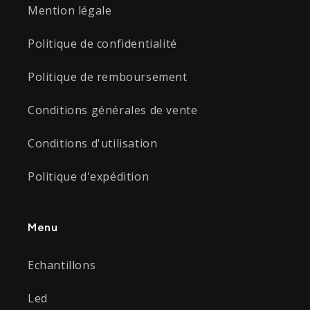
Mention légale
Politique de confidentialité
Politique de remboursement
Conditions générales de vente
Conditions d'utilisation
Politique d'expédition
Menu
Echantillons
Led