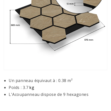
Un panneau équivaut à : 0.38 m²
Poids : 3.7
kg
L'Acoupanneau dispose de 9 hexagones